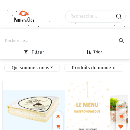
Filtrer
Trier
Qui sommes nous ?
Produits du moment