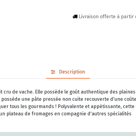
Livraison offerte à partir
Description
t cru de vache. Elle possède le goût authentique des plaines
possède une pâte pressée non cuite recouverte d'une coûte à 
uer tous les gourmands ! Polyvalente et appétissante, cette
r un plateau de fromages en compagnie d'autres spécialités