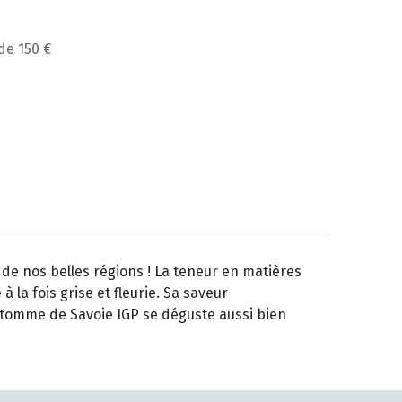
 de 150 €
 de nos belles régions ! La teneur en matières
la fois grise et fleurie. Sa saveur
 tomme de Savoie IGP se déguste aussi bien