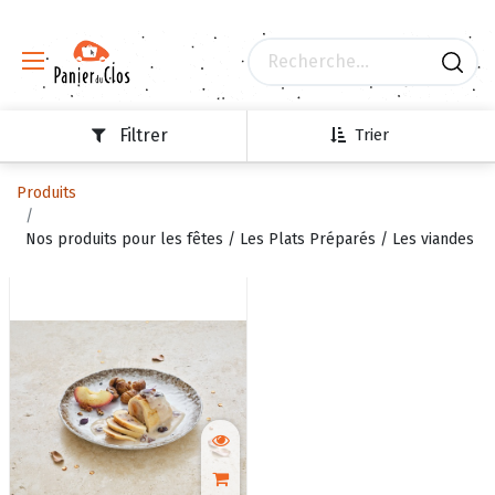
Filtrer
Trier
Produits
Nos produits pour les fêtes / Les Plats Préparés / Les viandes