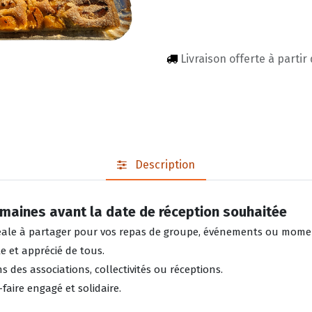
Livraison offerte à partir
Description
aines avant la date de réception souhaitée
idéale à partager pour vos repas de groupe, événements ou mome
e et apprécié de tous.
 des associations, collectivités ou réceptions.
faire engagé et solidaire.