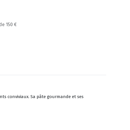
 de 150 €
nts conviviaux. Sa pâte gourmande et ses