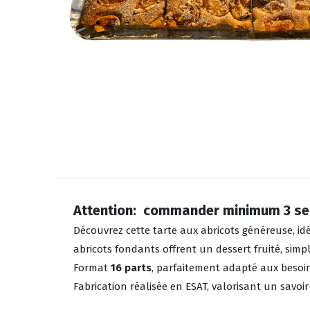
Attention: commander minimum 3 sem
Découvrez cette tarte aux abricots généreuse, 
abricots fondants offrent un dessert fruité, simpl
Format
16 parts
, parfaitement adapté aux besoins
Fabrication réalisée en ESAT, valorisant un savoir-